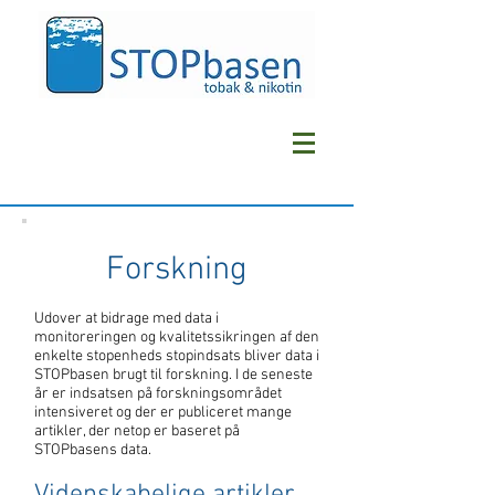
Forskning
Udover at bidrage med data i
monitoreringen og kvalitetssikringen af den
enkelte stopenheds stopindsats bliver data i
STOPbasen brugt til forskning. I de seneste
år er indsatsen på forskningsområdet
intensiveret og der er publiceret mange
artikler, der netop er baseret på
STOPbasens data.