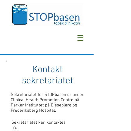
Kontakt
sekretariatet​
Sekretariatet for STOPbasen er under
Clinical Health Promotion Centre på
Parker Instituttet på Bispebjerg og
Frederiksberg Hospital.
Sekretariatet kan kontaktes
på: