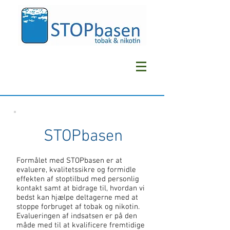
STOPbasen
Formålet med STOPbasen er at
evaluere, kvalitetssikre og formidle
effekten af stoptilbud med personlig
kontakt samt at bidrage til, hvordan vi
bedst kan hjælpe deltagerne med at
stoppe forbruget af tobak og nikotin.
Evalueringen af indsatsen er på den
måde med til at kvalificere fremtidige