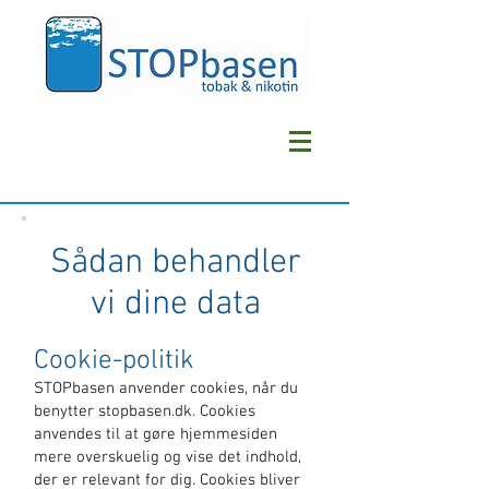
Sådan behandler
vi dine data
Cookie-politik
STOPbasen anvender cookies, når du
benytter stopbasen.dk. Cookies
anvendes til at gøre hjemmesiden
mere overskuelig og vise det indhold,
der er relevant for dig. Cookies bliver