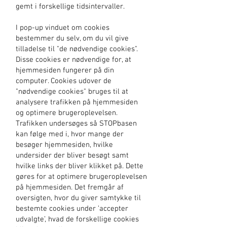
gemt i forskellige tidsintervaller.
I pop-up vinduet om cookies
bestemmer du selv, om du vil give
tilladelse til "de nødvendige cookies".
Disse cookies er nødvendige for, at
hjemmesiden fungerer på din
computer. Cookies udover de
"nødvendige cookies" bruges til at
analysere trafikken på hjemmesiden
og optimere brugeroplevelsen.
Trafikken undersøges så STOPbasen
kan følge med i, hvor mange der
besøger hjemmesiden, hvilke
undersider der bliver besøgt samt
hvilke links der bliver klikket på. Dette
gøres for at optimere brugeroplevelsen
på hjemmesiden. Det fremgår af
oversigten, hvor du giver samtykke til
bestemte cookies under ’accepter
udvalgte’, hvad de forskellige cookies