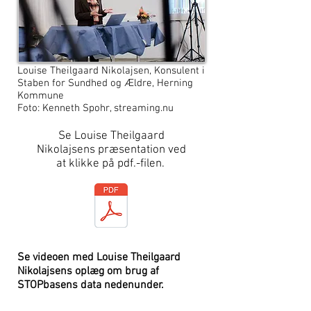
Louise Theilgaard Nikolajsen, Konsulent i
Staben for Sundhed og Ældre, Herning
Kommune
Foto: Kenneth Spohr, streaming.nu
Se Louise Theilgaard
Nikolajsens
præsentation ved
at
klikke på pdf.-filen.
Se videoen med Louise Theilgaard
Nikolajsens oplæg om brug af
STOPbasens data nedenunder.