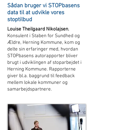
Sådan bruger vi STOPbasens
data til at udvikle vores
stoptilbud
Louise Theilgaard Nikolajsen
,
Konsulent i Staben for Sundhed og
Ældre, Herning Kommune, kom og
delte sin erfaringer med, hvordan
STOPbasens autorapporter bliver
brugt i udviklingen af stoparbejdet i
Herning Kommune. Rapporterne
giver bl.a. baggrund til feedback
mellem lokale kommuner og
samarbejdspartnere.