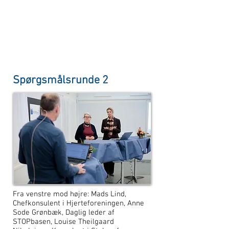
Spørgsmålsrunde 2
Fra venstre mod højre: Mads Lind,
Chefkonsulent i Hjerteforeningen, Anne
Sode Grønbæk, Daglig leder af
STOPbasen, Louise Theilgaard