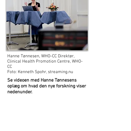
Hanne Tønnesen, WHO-CC Direktør,
Clinical Health Promotion Centre, WHO-
CC
Foto: Kenneth Spohr, streaming.nu
Se videoen med Hanne Tønnesens
oplæg om hvad den nye forskning viser
nedenunder.