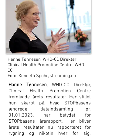
Hanne Tønnesen, WHO-CC Direktør,
Clinical Health Promotion Centre, WHO-
CC
Foto: Kenneth Spohr, streaming.nu
Hanne Tønnesen
, WHO-CC Direktør,
Clinical Health Promotion Centre
fremlagde årets resultater. Her stillet
hun skarpt på, hvad STOPbasens
ændrede dataindsamling pr.
01.01.2023
, har betydet for
STOPbasens årsrapport. Her bliver
årets resultater nu rapporteret for
rygning og nikotin hver for sig.