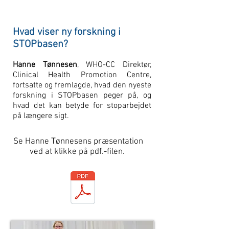
Hvad viser ny forskning i
STOPbasen?
Hanne Tønnesen
, WHO-CC Direktør,
Clinical Health Promotion Centre,
fortsatte og fremlagde, hvad den nyeste
forskning i STOPbasen peger på, og
hvad det kan betyde for stoparbejdet
på længere sigt.
Se Hanne Tønnesens
præsentation
ved at
klikke på pdf.-filen.