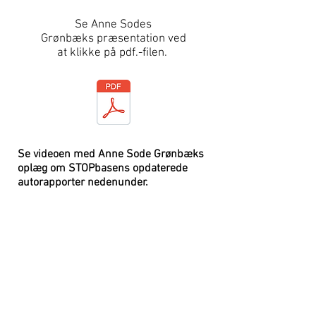
Se Anne Sodes
Grønbæks
præsentation ved
at
klikke på pdf.-filen.
Se videoen med Anne Sode Grønbæks
oplæg om STOPbasens opdaterede
autorapporter nedenunder.