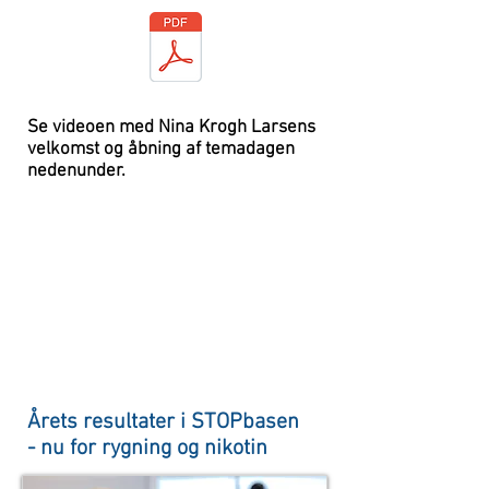
Se videoen med Nina Krogh Larsens
velkomst og åbning af temadagen
nedenunder.
Årets resultater i STOPbasen
- nu for rygning og nikotin