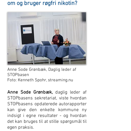
om og bruger røgfri nikotin?
Anne Sode Grønbæk, Daglig leder af
STOPbasen
Foto: Kenneth Spohr, streaming.nu
Anne Sode Grønbæk,
daglig leder af
STOPbasens sekretariat, viste hvordan
STOPbasens opdaterede autorapporter
kan give den enkelte kommune ny
indsigt i egne resultater - og hvordan
det kan bruges til at stille spørgsmål til
egen praksis.