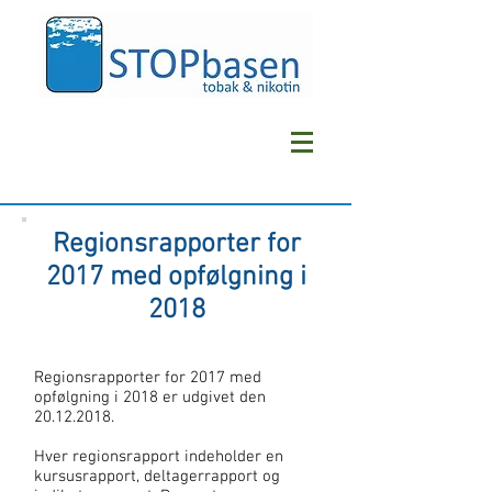
Regionsrapporter for
2017 med opfølgning i
2018
Regionsrapporter for 2017 med
opfølgning i 2018 er udgivet den
20.12.2018
.
Hver regionsrapport indeholder en
kursusrapport, deltagerrapport og