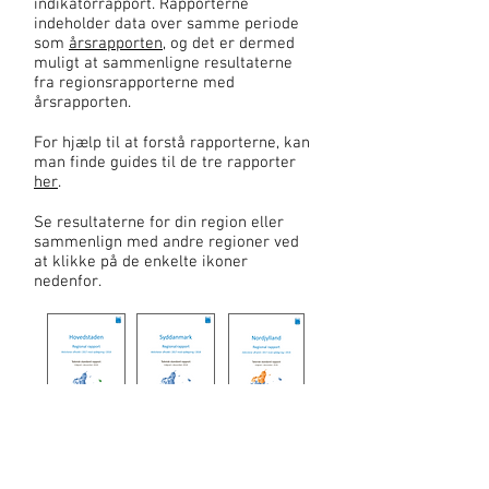
indikatorrapport. Rapporterne
indeholder data over samme periode
som
årsrapporten
, og det er dermed
muligt at sammenligne resultaterne
fra regionsrapporterne med
årsrapporten.
For hjælp til at forstå rapporterne, kan
man finde guides til de tre rapporter
her
.
Se resultaterne for din region eller
sammenlign med andre regioner ved
at klikke på de enkelte ikoner
nedenfor.