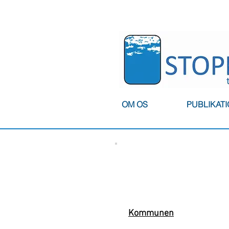
OM OS
PUBLIKAT
Kommunen