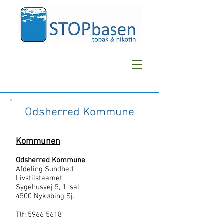
Odsherred Kommune
Kommunen
Odsherred Kommune
Afdeling Sundhed
Livstilsteamet
Sygehusvej 5, 1. sal
4500 Nykøbing Sj.
Tlf:
5966 5618