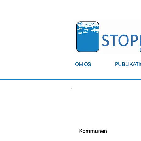
OM OS
PUBLIKAT
Kommunen