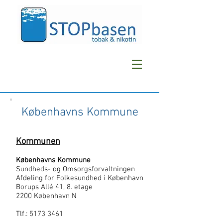
Københavns Kommune
Kommunen
Københavns Kommune
Sundheds- og Omsorgsforvaltningen
Afdeling for Folkesundhed i København
Borups Allé 41, 8. etage
2200 København N
Tlf.:
5173 3461