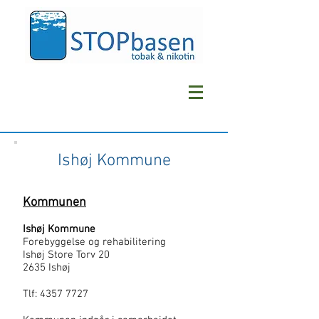
Ishøj Kommune
Kommunen
Ishøj Kommune
Forebyggelse og rehabilitering
Ishøj Store Torv 20
2635 Ishøj
Tlf:
4357 7727