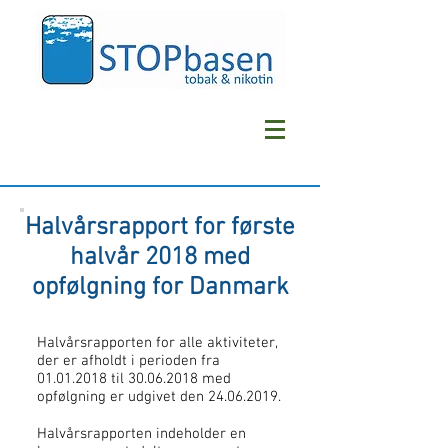
Halvårsrapport for første
halvår 2018 med
opfølgning for Danmark
Halvårsrapporten for alle aktiviteter,
der er afholdt i perioden fra
01.01.2018
til
30.06.2018
med
opfølgning er udgivet den
24.06.2019
.
Halvårsrapporten indeholder en