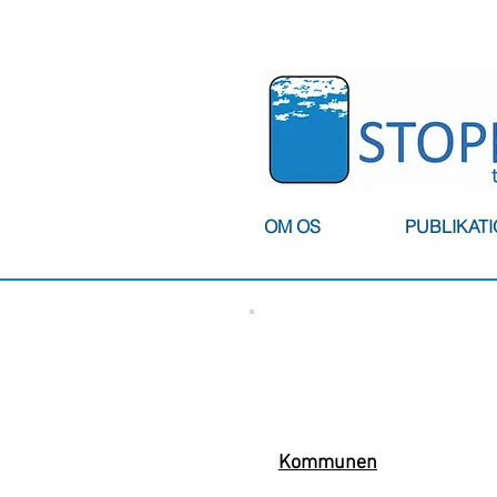
OM OS
PUBLIKAT
Kommunen