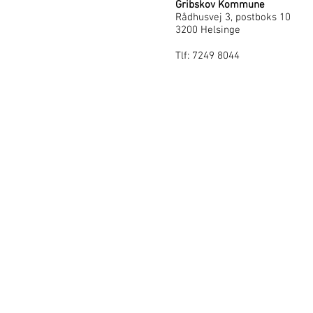
Gribskov Kommune
Rådhusvej 3, postboks 10
3200 Helsinge
Tlf: 7249 8044