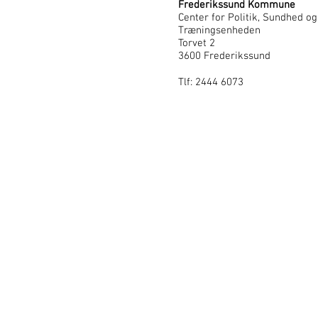
Frederikssund Kommune
Center for Politik, Sundhed o
Træningsenheden
Torvet 2
3600 Frederikssund
Tlf: 2444 6073