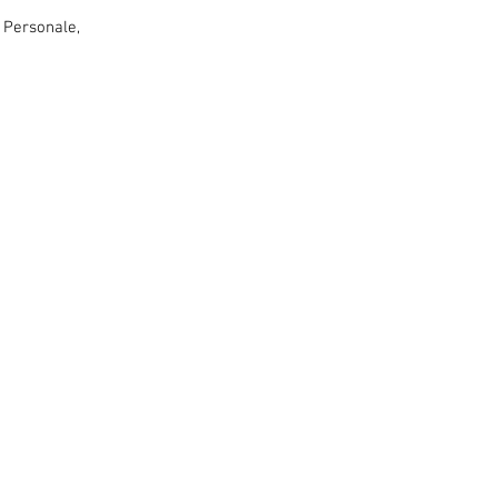
g Personale,