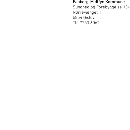
Faaborg-Midtfyn Kommune
Sundhed og Forebyggelse 18+
Nørrevænget 1
5854 Gislev
Tlf: 7253 6062