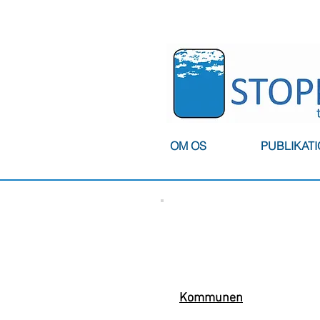
OM OS
PUBLIKAT
Kommunen