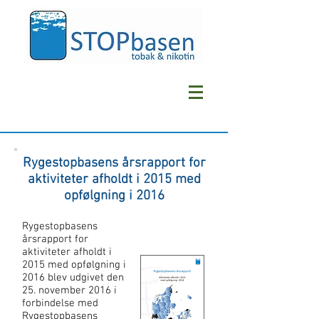
Rygestopbasens årsrapport for
aktiviteter afholdt i 2015 med
opfølgning i 2016
Rygestopbasens
årsrapport for
aktiviteter afholdt i
2015 med opfølgning i
2016 blev udgivet den
25. november 2016 i
forbindelse med
Rygestopbasens