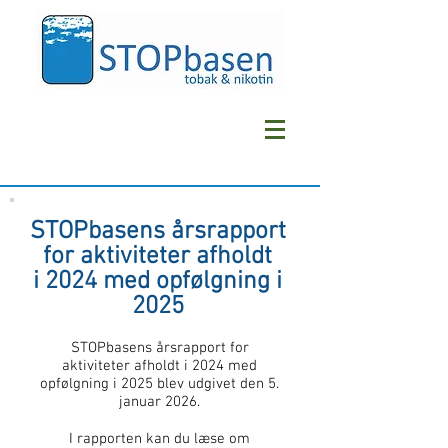
STOPbasens årsrapport
for aktiviteter afholdt
i
2024 med opfølgning i
2025
STOPbasens årsrapport for
aktiviteter afholdt i 2024 med
opfølgning i 2025 blev udgivet den 5.
januar 2026.
I rapporten kan du læse om