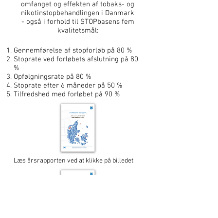
omfanget og effekten af tobaks- og
nikotinstopbehandlingen i Danmark
- også i forhold til STOPbasens fem
kvalitetsmål:​
Gennemførelse af stopforløb på 80 %
Stoprate ved forløbets afslutning på 80
%
Opfølgningsrate på 80 %
Stoprate efter 6 måneder på 50 %
Tilfredshed med forløbet på 90 %
Læs årsrapporten ved at klikke på billedet